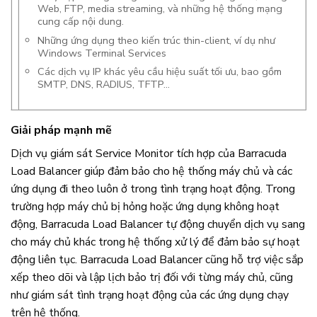
Web, FTP, media streaming, và những hệ thống mạng
cung cấp nội dung.
Những ứng dụng theo kiến trúc thin-client, ví dụ như
Windows Terminal Services
Các dịch vụ IP khác yêu cầu hiệu suất tối ưu, bao gồm
SMTP, DNS, RADIUS, TFTP…
Giải pháp mạnh mẽ
Dịch vụ giám sát Service Monitor tích hợp của Barracuda
Load Balancer giúp đảm bảo cho hệ thống máy chủ và các
ứng dụng đi theo luôn ở trong tình trạng hoạt động. Trong
trường hợp máy chủ bị hỏng hoặc ứng dụng không hoạt
động, Barracuda Load Balancer tự động chuyển dịch vụ sang
cho máy chủ khác trong hệ thống xử lý để đảm bảo sự hoạt
động liên tục. Barracuda Load Balancer cũng hỗ trợ việc sắp
xếp theo dõi và lập lịch bảo trị đối với từng máy chủ, cũng
như giám sát tình trạng hoạt động của các ứng dụng chạy
trên hệ thống.