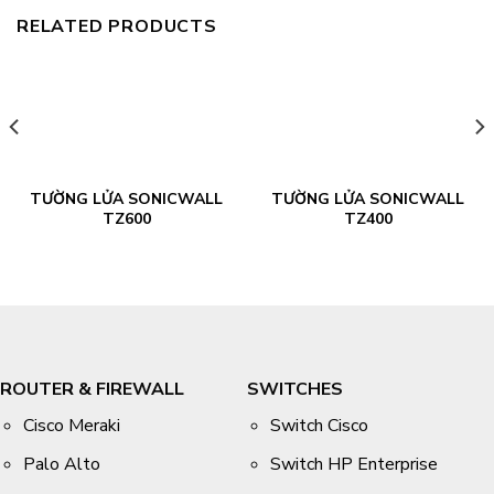
RELATED PRODUCTS
TƯỜNG LỬA SONICWALL
TƯỜNG LỬA SONICWALL
TZ600
TZ400
ROUTER & FIREWALL
SWITCHES
Cisco Meraki
Switch Cisco
Palo Alto
Switch HP Enterprise