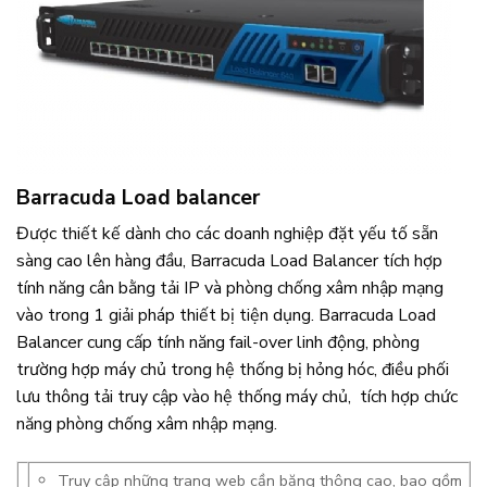
Barracuda Load balancer
Được thiết kế dành cho các doanh nghiệp đặt yếu tố sẵn
sàng cao lên hàng đầu, Barracuda Load Balancer tích hợp
tính năng cân bằng tải IP và phòng chống xâm nhập mạng
vào trong 1 giải pháp thiết bị tiện dụng. Barracuda Load
Balancer cung cấp tính năng fail-over linh động, phòng
trường hợp máy chủ trong hệ thống bị hỏng hóc, điều phối
lưu thông tải truy cập vào hệ thống máy chủ, tích hợp chức
năng phòng chống xâm nhập mạng.
Truy cập những trang web cần băng thông cao, bao gồm