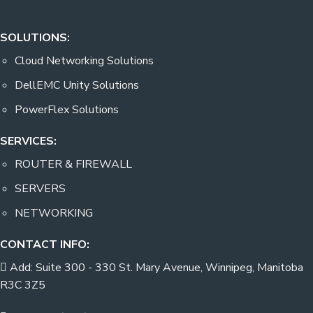
SOLUTIONS:
Cloud Networking Solutions
DellEMC Unity Solutions
PowerFlex Solutions
SERVICES:
ROUTER & FIREWALL
SERVERS
NETWORKING
CONTACT INFO:
Add: Suite 300 - 330 St. Mary Avenue, Winnipeg, Manitoba
R3C 3Z5