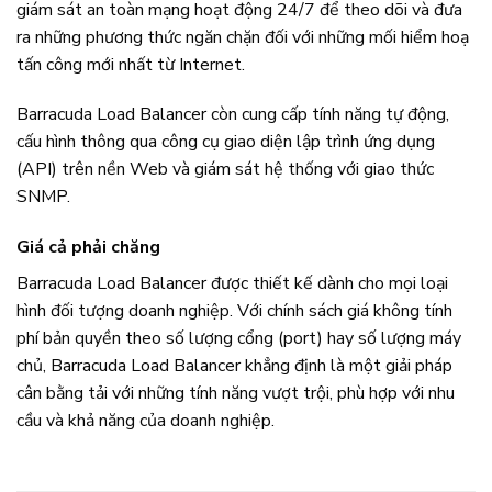
giám sát an toàn mạng hoạt động 24/7 để theo dõi và đưa
ra những phương thức ngăn chặn đối với những mối hiểm hoạ
tấn công mới nhất từ Internet.
Barracuda Load Balancer còn cung cấp tính năng tự động,
cấu hình thông qua công cụ giao diện lập trình ứng dụng
(API) trên nền Web và giám sát hệ thống với giao thức
SNMP.
Giá cả phải chăng
Barracuda Load Balancer được thiết kế dành cho mọi loại
hình đối tượng doanh nghiệp. Với chính sách giá không tính
phí bản quyền theo số lượng cổng (port) hay số lượng máy
chủ, Barracuda Load Balancer khẳng định là một giải pháp
cân bằng tải với những tính năng vượt trội, phù hợp với nhu
cầu và khả năng của doanh nghiệp.