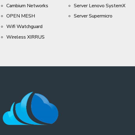
Cambium Networks
Server Lenovo SystemX
OPEN MESH
Server Supermicro
Wifi Watchguard
Wireless XIRRUS